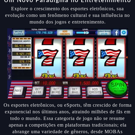
Um Novo Paradigma no Entretenimento
Explore o crescimento dos esportes eletrônicos, sua
evolução como um fenômeno cultural e sua influência no
mundo dos jogos e entretenimento.
Os esportes eletrônicos, ou eSports, têm crescido de forma
exponencial nos últimos anos, atraindo milhões de fãs em
todo o mundo. Essa categoria de jogo não se resume
apenas a competições em plataformas tradicionais; ela
abrange uma variedade de gêneros, desde MOBAs