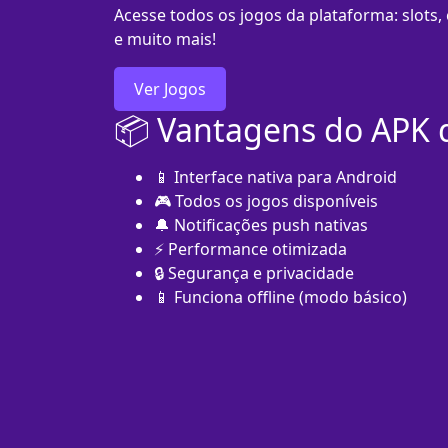
Acesse todos os jogos da plataforma: slots,
e muito mais!
Ver Jogos
📦 Vantagens do APK 
📱 Interface nativa para Android
🎮 Todos os jogos disponíveis
🔔 Notificações push nativas
⚡ Performance otimizada
🔒 Segurança e privacidade
📱 Funciona offline (modo básico)