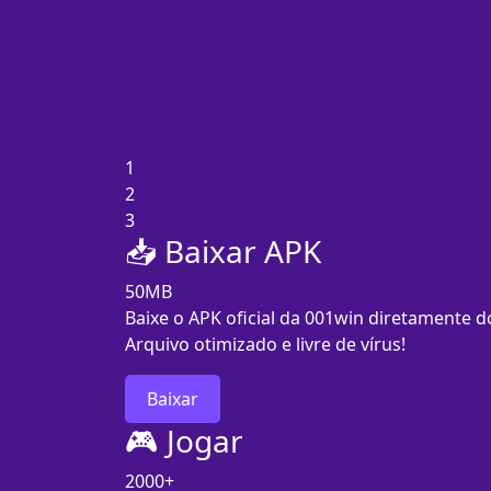
1
2
3
📥 Baixar APK
50MB
Baixe o APK oficial da 001win diretamente d
Arquivo otimizado e livre de vírus!
Baixar
🎮 Jogar
2000+