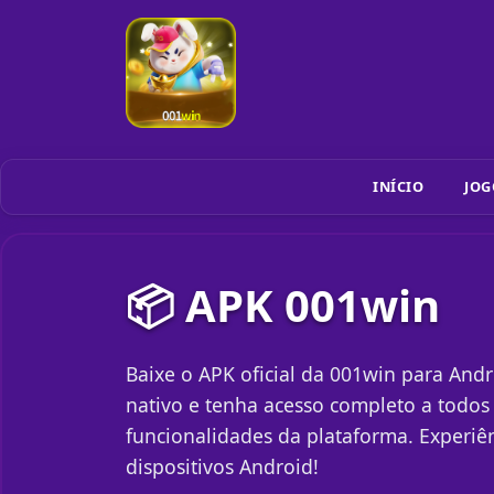
INÍCIO
JOG
📦 APK 001win
Baixe o APK oficial da 001win para Andro
nativo e tenha acesso completo a todos
funcionalidades da plataforma. Experiê
dispositivos Android!