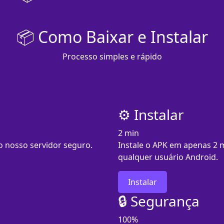
📦 Como Baixar e Instalar
Processo simples e rápido
⚙️ Instalar
2 min
o nosso servidor seguro.
Instale o APK em apenas 2 
qualquer usuário Android.
Instalar
🔒 Segurança
100%