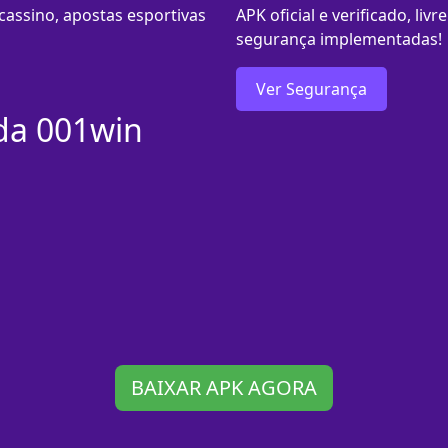
 cassino, apostas esportivas
APK oficial e verificado, li
segurança implementadas!
Ver Segurança
da 001win
BAIXAR APK AGORA