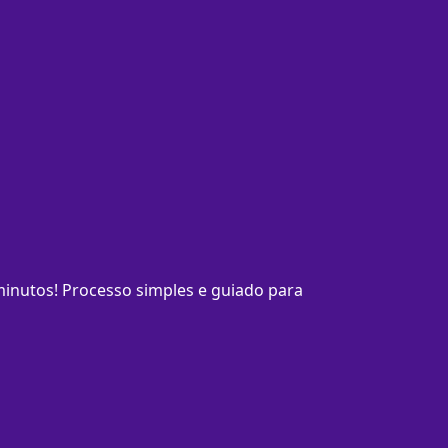
minutos! Processo simples e guiado para