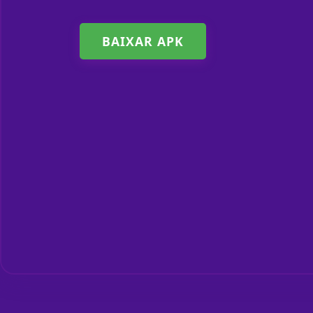
BAIXAR APK