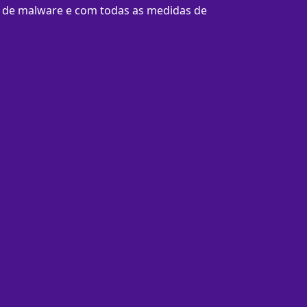
vre de malware e com todas as medidas de