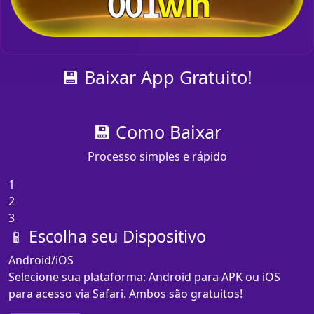
💾 Baixar App Gratuito!
💾 Como Baixar
Processo simples e rápido
1
2
3
📱 Escolha seu Dispositivo
Android/iOS
Selecione sua plataforma: Android para APK ou iOS
para acesso via Safari. Ambos são gratuitos!