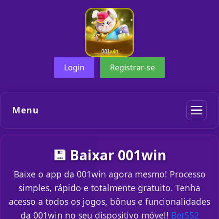
Login
Registrar-se
Menu
💾 Baixar 001win
Baixe o app da 001win agora mesmo! Processo
simples, rápido e totalmente gratuito. Tenha
acesso a todos os jogos, bônus e funcionalidades
da 001win no seu dispositivo móvel!
Bet552