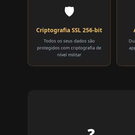
🛡️
Criptografia SSL 256-bit
Todos os seus dados são
Dup
protegidos com criptografia de
ap
nível militar
❓