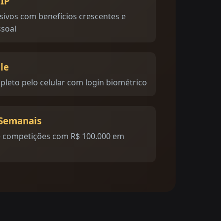
VIP
usivos com benefícios crescentes e
ssoal
le
leto pelo celular com login biométrico
 Semanais
de competições com R$ 100.000 em