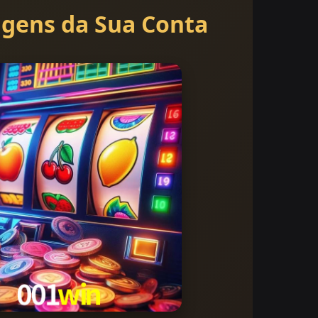
agens da Sua Conta