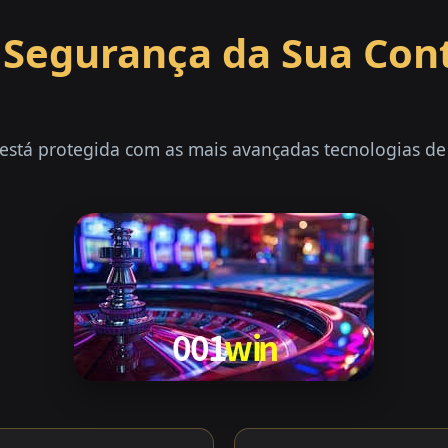
 Segurança da Sua Con
está protegida com as mais avançadas tecnologias d