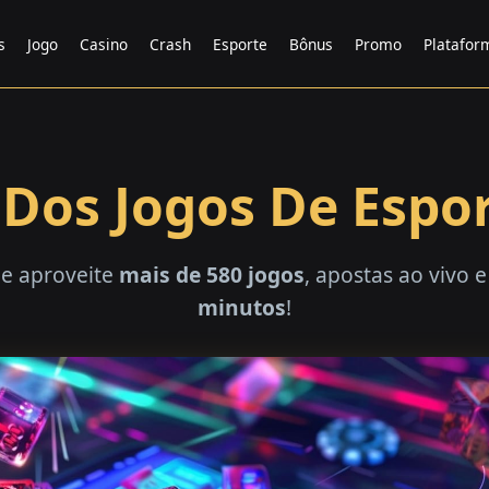
s
Jogo
Casino
Crash
Esporte
Bônus
Promo
Platafor
 Dos Jogos De Espo
 e aproveite
mais de 580 jogos
, apostas ao vivo 
minutos
!