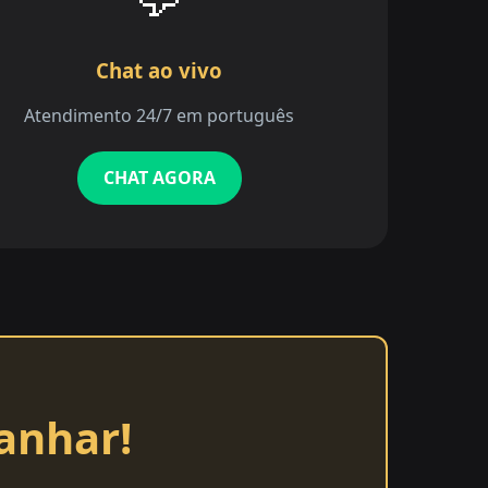
Chat ao vivo
Atendimento 24/7 em português
CHAT AGORA
anhar!