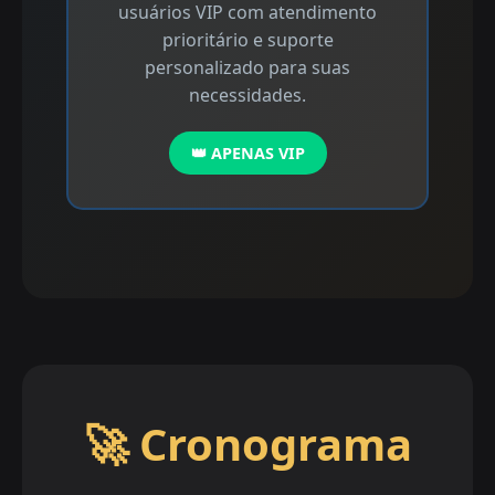
usuários VIP com atendimento
prioritário e suporte
personalizado para suas
necessidades.
👑 APENAS VIP
🚀 Cronograma