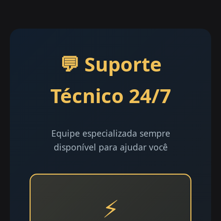
💬 Suporte
Técnico 24/7
Equipe especializada sempre
disponível para ajudar você
⚡