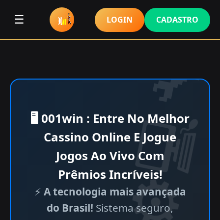
☰
LOGIN
CADASTRO
🖥 001win : Entre No Melhor
Cassino Online E Jogue
Jogos Ao Vivo Com
Prêmios Incríveis!
⚡
A tecnologia mais avançada
do Brasil!
Sistema seguro,