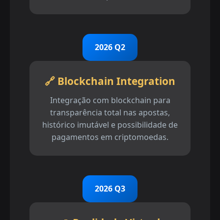
2026 Q2
🔗 Blockchain Integration
Integração com blockchain para
transparência total nas apostas,
histórico imutável e possibilidade de
pagamentos em criptomoedas.
2026 Q3