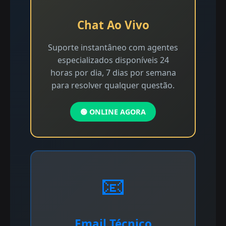
Chat Ao Vivo
Suporte instantâneo com agentes
especializados disponíveis 24
horas por dia, 7 dias por semana
para resolver qualquer questão.
🟢 ONLINE AGORA
📧
Email Técnico