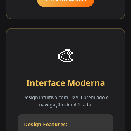
🎨
Interface Moderna
Design intuitivo com UX/UI premiado e
navegação simplificada.
Design Features: