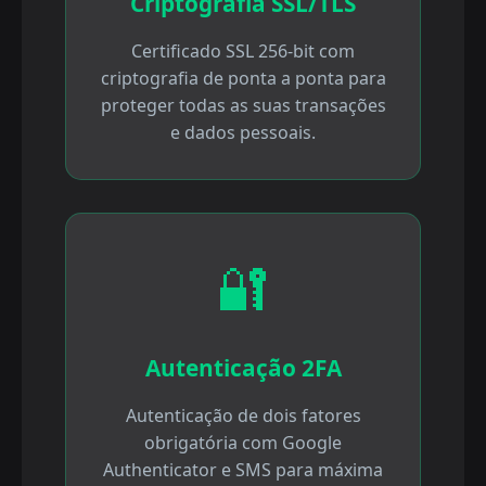
Criptografia SSL/TLS
Certificado SSL 256-bit com
criptografia de ponta a ponta para
proteger todas as suas transações
e dados pessoais.
🔐
Autenticação 2FA
Autenticação de dois fatores
obrigatória com Google
Authenticator e SMS para máxima