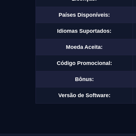
Países Disponíveis:
Idiomas Suportados:
Moeda Aceita:
Código Promocional:
Bônus:
Versão de Software: