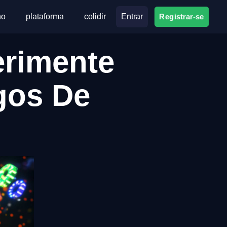
no
plataforma
colidir
Entrar
Registrar-se
erimente
gos De