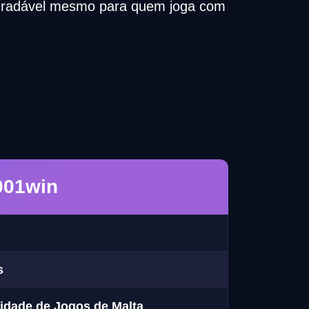
a agradável mesmo para quem joga com
001win
s
idade de Jogos de Malta