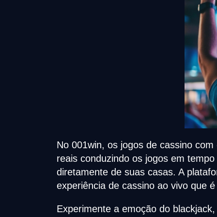
No 001win, os jogos de cassino com 
reais conduzindo os jogos em tempo r
diretamente de suas casas. A plata
experiência de cassino ao vivo que é d
Experimente a emoção do blackjack, 