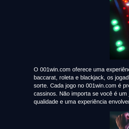
O 001win.com oferece uma experiênc
baccarat, roleta e blackjack, os joga
sorte. Cada jogo no 001win.com é pr
cassinos. Não importa se você é um 
qualidade e uma experiência envolve