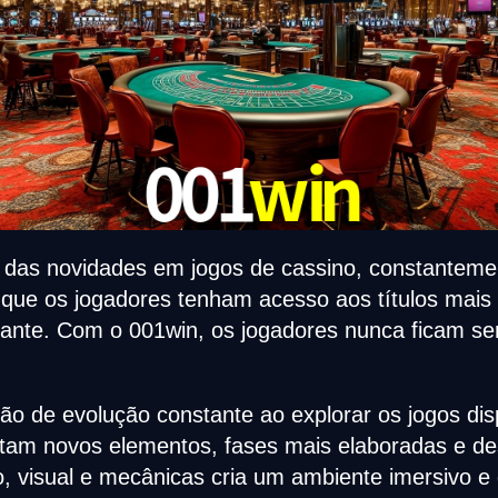
das novidades em jogos de cassino, constantemen
e que os jogadores tenham acesso aos títulos mais
onante. Com o 001win, os jogadores nunca ficam s
o de evolução constante ao explorar os jogos dis
tam novos elementos, fases mais elaboradas e de
 visual e mecânicas cria um ambiente imersivo e 