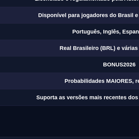
Disponível para jogadores do Brasil e
Português, Inglês, Espan
Real Brasileiro (BRL) e vária
BONUS2026
Probabilidades MAIORES, re
Suporta as versões mais recentes dos