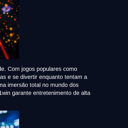
ade. Com jogos populares como
ias e se divertir enquanto tentam a
uma imersão total no mundo dos
1win garante entretenimento de alta