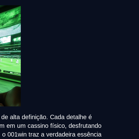
de alta definição. Cada detalhe é
m em um cassino físico, desfrutando
, o 001win traz a verdadeira essência