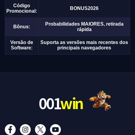
Código
BONUS2026
Promocional:
Probabilidades MAIORES, retirada
Bônus:
rápida
Versão de
Suporta as versões mais recentes dos
Software:
principais navegadores