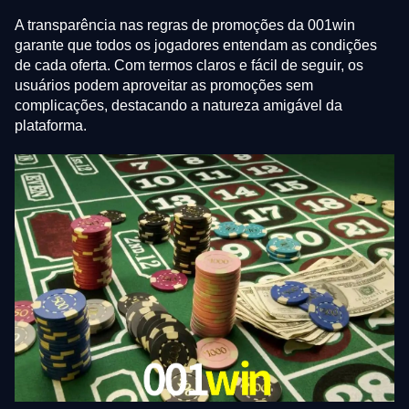
A transparência nas regras de promoções da 001win
garante que todos os jogadores entendam as condições
de cada oferta. Com termos claros e fácil de seguir, os
usuários podem aproveitar as promoções sem
complicações, destacando a natureza amigável da
plataforma.