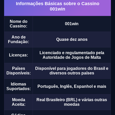
Informações Básicas sobre o Cassino
001win
Nome do
001win
Cassino:
Ano de
Quase dez anos
Fundação:
Licenciado e regulamentado pela
Licenças:
Autoridade de Jogos de Malta
Países
Disponível para jogadores do Brasil e
Disponíveis:
diversos outros países
Idiomas
Português, Inglês, Espanhol e mais
Suportados:
Moeda
Real Brasileiro (BRL) e várias outras
Aceita:
moedas