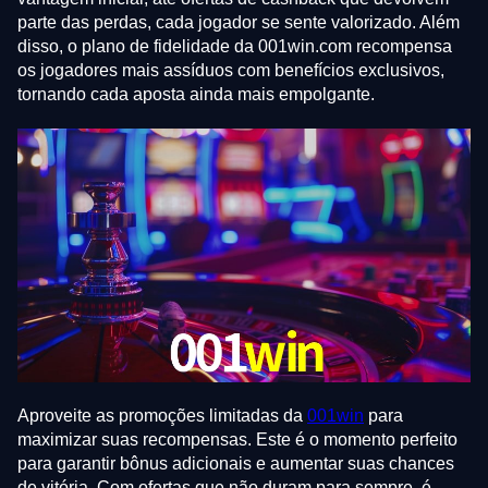
parte das perdas, cada jogador se sente valorizado. Além
disso, o plano de fidelidade da 001win.com recompensa
os jogadores mais assíduos com benefícios exclusivos,
tornando cada aposta ainda mais empolgante.
Aproveite as promoções limitadas da
001win
para
maximizar suas recompensas. Este é o momento perfeito
para garantir bônus adicionais e aumentar suas chances
de vitória. Com ofertas que não duram para sempre, é