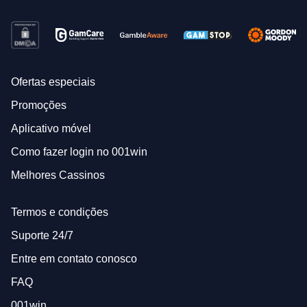
Ofertas especiais
Promoções
Aplicativo móvel
Como fazer login no 001win
Melhores Cassinos
Termos e condições
Suporte 24/7
Entre em contato conosco
FAQ
001win