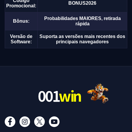
Código
BONUS2026
Promocional:
Probabilidades MAIORES, retirada
Bônus:
rápida
Versão de
Suporta as versões mais recentes dos
Software:
principais navegadores