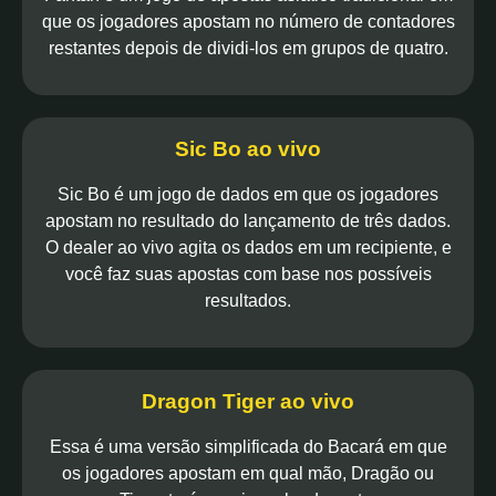
que os jogadores apostam no número de contadores
restantes depois de dividi-los em grupos de quatro.
Sic Bo ao vivo
Sic Bo é um jogo de dados em que os jogadores
apostam no resultado do lançamento de três dados.
O dealer ao vivo agita os dados em um recipiente, e
você faz suas apostas com base nos possíveis
resultados.
Dragon Tiger ao vivo
Essa é uma versão simplificada do Bacará em que
os jogadores apostam em qual mão, Dragão ou