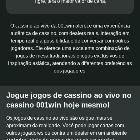
Tigre, terá o maior valor de carta.
O cassino ao vivo da 001win oferece uma experiência
autêntica de cassino, com dealers reais, interação em
tempo real e a possibilidade de conversar com outros
jogadores. Ele oferece uma excelente combinação de
jogos de mesa tradicionais e jogos exclusivos de
inspiração asiática, atendendo a diferentes preferências
dos jogadores.
Jogue jogos de cassino ao vivo no
cassino 001win hoje mesmo!
Os jogos de cassino ao vivo são os que mais se
aproximam da realidade. Você pode jogar cartas com
outros jogadores ou contra um dealer em um ambiente