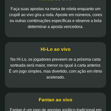
Faça suas apostas na mesa de roleta enquanto um
crupiê ao vivo gira a roda. Aposte em números, cores
ou outras combinações específicas e observe a bola
determinar a aposta vencedora.
Hi-Lo ao vivo
No Hi-Lo, os jogadores preveem se a próxima carta
sorteada será maior, menor ou igual à carta anterior.
É um jogo simples, mas divertido, com ação em ritmo
acelerado.
Fantan ao vivo
Fantan é um jogo de apostas asiático tradicional em