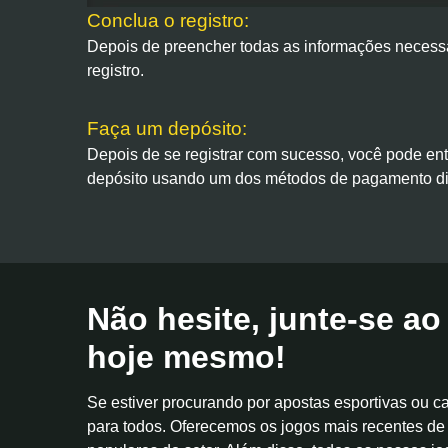
Conclua o registro:
Depois de preencher todas as informações necessár
registro.
Faça um depósito:
Depois de se registrar com sucesso, você pode ent
depósito usando um dos métodos de pagamento di
Não hesite, junte-se a
hoje mesmo!
Se estiver procurando por apostas esportivas ou c
para todos. Oferecemos os jogos mais recentes de