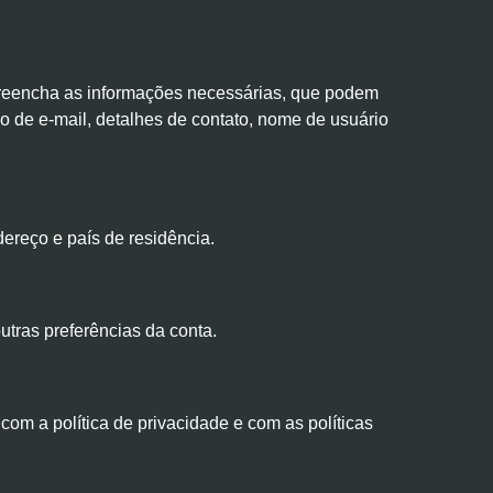
 Preencha as informações necessárias, que podem
o de e-mail, detalhes de contato, nome de usuário
ereço e país de residência.
utras preferências da conta.
om a política de privacidade e com as políticas