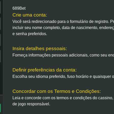
689Bet
Crie uma conta:
Você será redirecionado para o formulário de registro.
incluir seu nome completo, data de nascimento, endereç
e senha preferidos.
Insira detalhes pessoais:
Forneça informações pessoais adicionais, como seu end
Definir preferências da conta:
Escolha seu idioma preferido, fuso horário e quaisquer o
Concordar com os Termos e Condições:
Leia e concorde com os termos e condições do cassino, c
de jogo responsável.