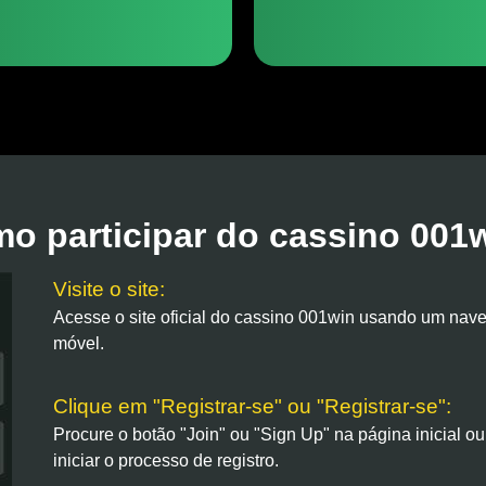
o participar do cassino 001
Visite o site:
Acesse o site oficial do cassino 001win usando um na
móvel.
Clique em "Registrar-se" ou "Registrar-se":
Procure o botão "Join" ou "Sign Up" na página inicial o
iniciar o processo de registro.