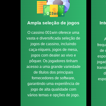
Ampla seleção de jogos
In
O cassino 001win oferece uma
vasta e diversificada seleção de
A
jogos de cassino, incluindo
freq
caça-níqueis, jogos de mesa,
de 
jogos com dealer ao vivo e
espor
pôquer. Os jogadores tinham
joga
acesso a uma grande variedade
trans
de títulos dos principais
d
fornecedores de software,
espo
garantindo uma experiência de
jogo de alta qualidade com
vários temas e opções de jogo.