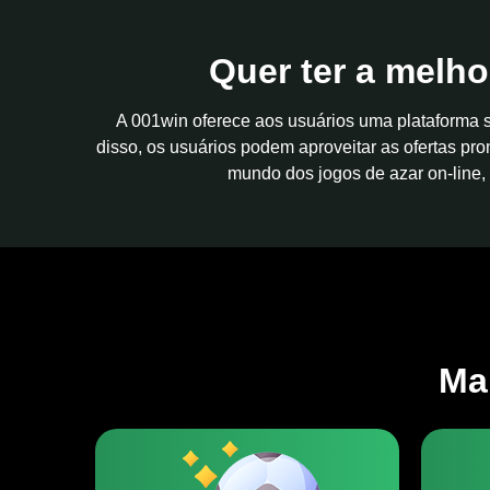
Quer ter a melho
A 001win oferece aos usuários uma plataforma 
disso, os usuários podem aproveitar as ofertas p
mundo dos jogos de azar on-line,
Ma