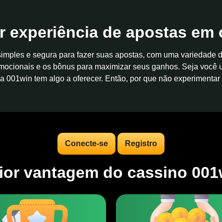
r experiência de apostas em
simples e segura para fazer suas apostas, com uma variedade d
romocionais e os bônus para maximizar seus ganhos. Seja você 
 a 001win tem algo a oferecer. Então, por que não experimentar
Conecte-se
Registro
ior vantagem do cassino 001