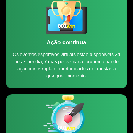
Ação contínua
Os eventos esportivos virtuais estão disponíveis 24
horas por dia, 7 dias por semana, proporcionando
ação ininterrupta e oportunidades de apostas a
qualquer momento.