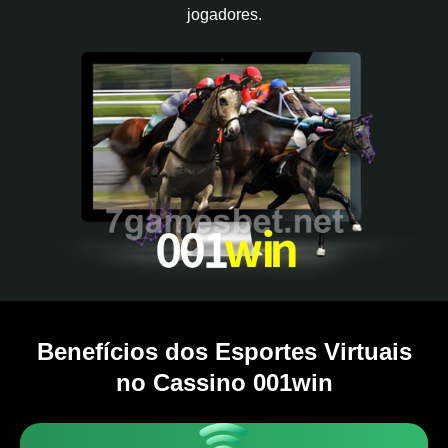
jogadores.
Benefícios dos Esportes Virtuais
no Cassino 001win