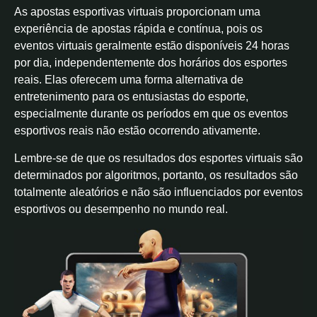
As apostas esportivas virtuais proporcionam uma
experiência de apostas rápida e contínua, pois os
eventos virtuais geralmente estão disponíveis 24 horas
por dia, independentemente dos horários dos esportes
reais. Elas oferecem uma forma alternativa de
entretenimento para os entusiastas do esporte,
especialmente durante os períodos em que os eventos
esportivos reais não estão ocorrendo ativamente.
Lembre-se de que os resultados dos esportes virtuais são
determinados por algoritmos, portanto, os resultados são
totalmente aleatórios e não são influenciados por eventos
esportivos ou desempenho no mundo real.